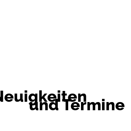
Neuigkeiten
und Termine