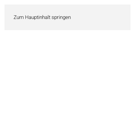
Zum Hauptinhalt springen