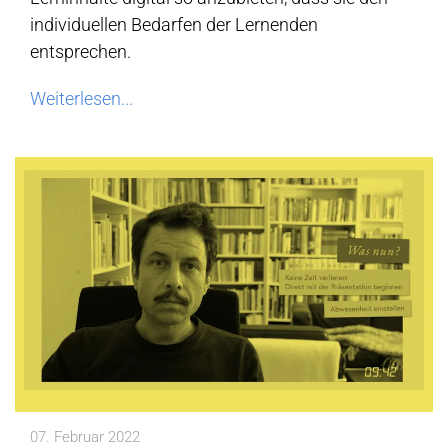
individuellen Bedarfen der Lernenden
entsprechen.
Weiterlesen...
07. Februar 2022