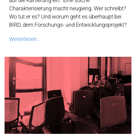
auf die Kartierung ein.“ Eine solche
Charakterisierung macht neugierig. Wer schreibt?
Wo tut er es? Und worum geht es überhaupt bei
BIRD, dem Forschungs- und Entwicklungsprojekt?
Weiterlesen...