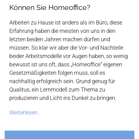
Können Sie Homeoffice?
Arbeiten zu Hause ist anders als im Büro, diese
Erfahrung haben die meisten von uns in den
letzten beiden Jahren machen dürfen und
müssen. So klar wir aber die Vor- und Nachteile
beider Arbeitsmodelle vor Augen haben, so wenig
bewusst ist uns oft, dass „Homeoffice“ eigenen
Gesetzmäßigkeiten folgen muss, soll es
nachhaltig erfolgreich sein. Grund genug für
Qualitus, ein Lernmodell zum Thema zu
produzieren und Licht ins Dunkel zu bringen.
Weiterlesen...