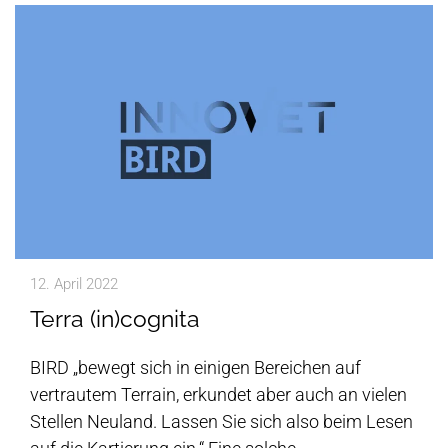
12. April 2022
Terra (in)cognita
BIRD „bewegt sich in einigen Bereichen auf
vertrautem Terrain, erkundet aber auch an vielen
Stellen Neuland. Lassen Sie sich also beim Lesen