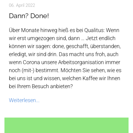
06. April 2022
Dann? Done!
Über Monate hinweg hieß es bei Qualitus: Wenn
wir erst umgezogen sind, dann … Jetzt endlich
können wir sagen: done, geschafft, überstanden,
erledigt, wir sind drin. Das macht uns froh, auch
wenn Corona unsere Arbeitsorganisation immer
noch (mit-) bestimmt. Möchten Sie sehen, wie es
bei uns ist und wissen, welchen Kaffee wir Ihnen
bei Ihrem Besuch anbieten?
Weiterlesen...