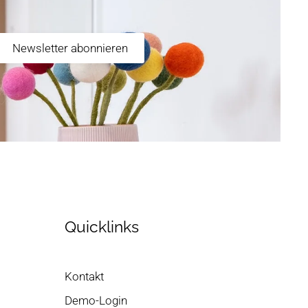
Newsletter abonnieren
Quicklinks
Kontakt
Demo-Login