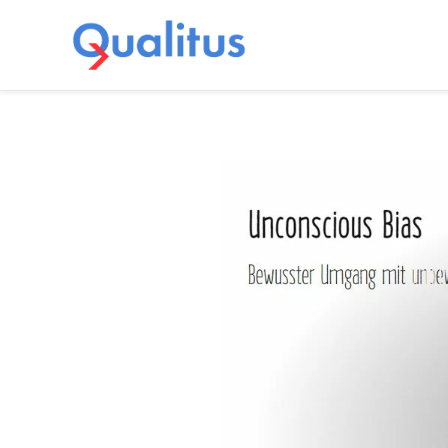
Zum Hauptinhalt springen