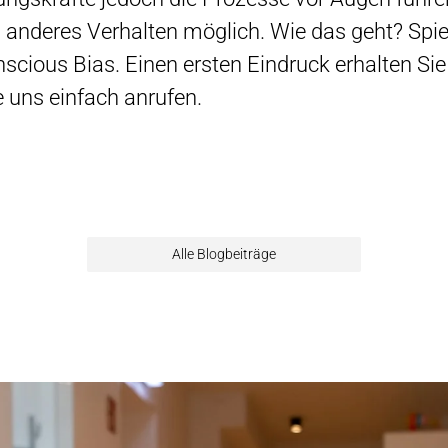
 anderes Verhalten möglich. Wie das geht? Spi
cious Bias. Einen ersten Eindruck erhalten Si
 uns einfach anrufen.
Alle Blogbeiträge